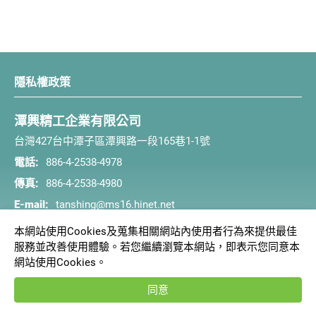
隱私權政策
潭興精工企業有限公司
台灣427台中潭子區潭興路一段165巷1-1號
電話:
886-4-2538-4978
傳真:
886-4-2538-4980
E-mail:
tanshing@ms16.hinet.net
本網站使用Cookies及蒐集相關網站內使用者行為來提供最佳
服務並改善使用體驗。若您繼續瀏覽本網站，即表示您同意本
網站使用Cookies。
同意