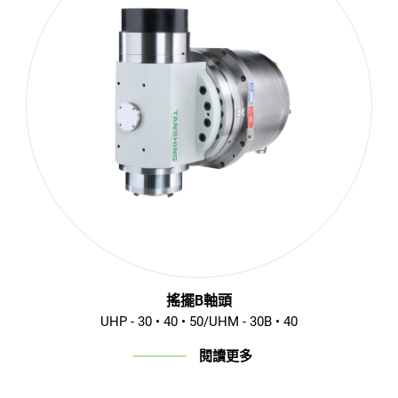
聯絡我們
登入
繁體中文
搖擺B軸頭
UHP - 30 • 40 • 50/UHM - 30B • 40
閱讀更多