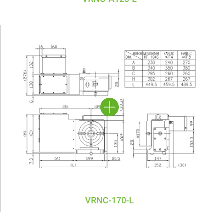
VRNC-170-L