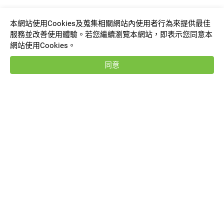
本網站使用Cookies及蒐集相關網站內使用者行為來提供最佳
服務並改善使用體驗。若您繼續瀏覽本網站，即表示您同意本
網站使用Cookies。
同意
VRNC-210-L