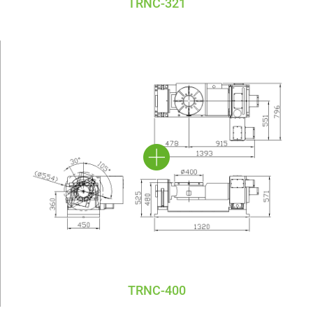
TRNC-321
TRNC-400