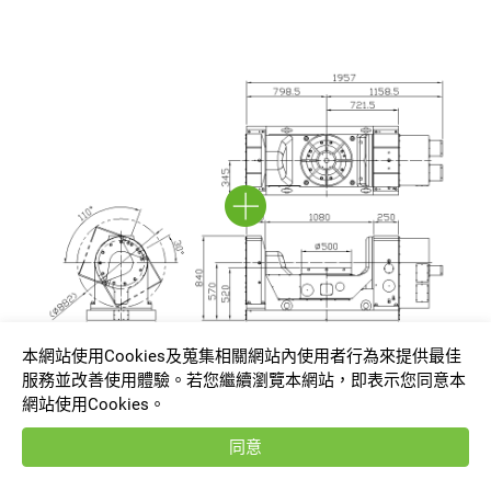
本網站使用Cookies及蒐集相關網站內使用者行為來提供最佳
服務並改善使用體驗。若您繼續瀏覽本網站，即表示您同意本
網站使用Cookies。
TRNC-500A
同意