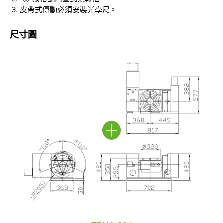
皮帶式傳動必須安裝光學尺。
尺寸圖